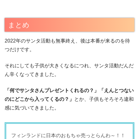
まとめ
2022年のサンタ活動も無事終え、後は本番が来るのを待
つだけです。
それにしても子供が大きくなるにつれ、サンタ活動だんだ
ん辛くなってきました。
「何でサンタさんプレゼントくれるの？」「えんとつない
のにどこから入ってくるの？」
とか、子供もそろそろ違和
感に気づいてきました。
フィンランドに日本のおもちゃ売っとらんわ～！！