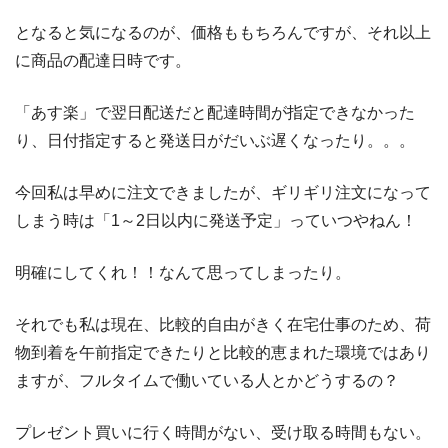
となると気になるのが、価格ももちろんですが、それ以上
に商品の配達日時です。
「あす楽」で翌日配送だと配達時間が指定できなかった
り、日付指定すると発送日がだいぶ遅くなったり。。。
今回私は早めに注文できましたが、ギリギリ注文になって
しまう時は「1～2日以内に発送予定」っていつやねん！
明確にしてくれ！！なんて思ってしまったり。
それでも私は現在、比較的自由がきく在宅仕事のため、荷
物到着を午前指定できたりと比較的恵まれた環境ではあり
ますが、フルタイムで働いている人とかどうするの？
プレゼント買いに行く時間がない、受け取る時間もない。