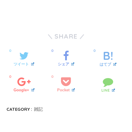
SHARE
0
0
0
ツイート
シェア
はてブ
0
0
Google+
Pocket
LINE
CATEGORY :
雑記