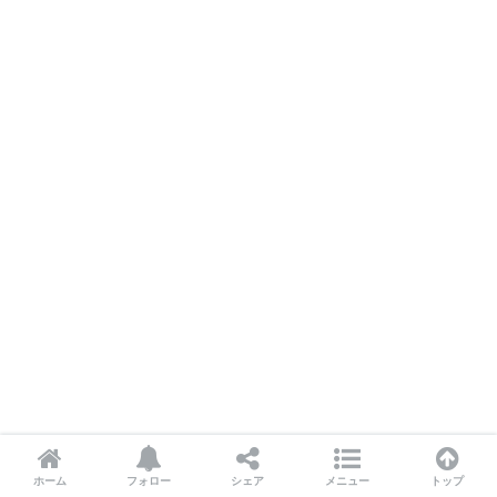
ホーム
フォロー
シェア
メニュー
トップ