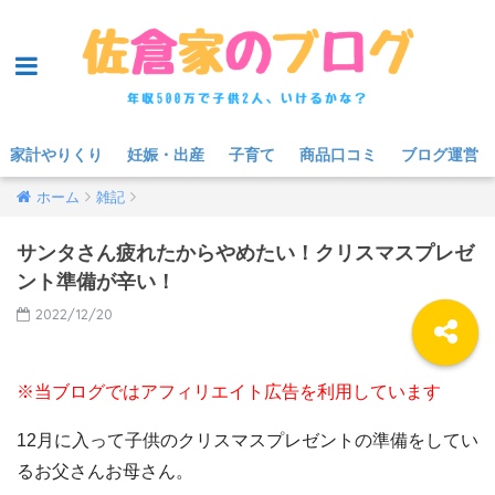
家計やりくり
妊娠・出産
子育て
商品口コミ
ブログ運営
ホーム
雑記
サンタさん疲れたからやめたい！クリスマスプレゼ
ント準備が辛い！
2022/12/20
※当ブログではアフィリエイト広告を利用しています
12月に入って子供のクリスマスプレゼントの準備をしてい
るお父さんお母さん。