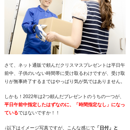
さて、ネット通販で頼んだクリスマスプレゼントは平日午
前中、子供のいない時間帯に受け取るわけですが、受け取
りが無事終了するまではやっぱり気が気ではありません。
しかも！2022年は2つ頼んだプレゼントのうちの一つが、
平日午前中指定したはずなのに、「時間指定なし」になっ
ている
ではないですか！！
↓以下はイメージ写真ですが、こんな感じで
「日付」と