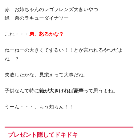
赤：お姉ちゃんのレゴフレンズ大きいやつ
緑：弟のラキューダイナソー
これ・・・
弟、怒るかな？
ねーねーの大きくてずるい！！とか言われるやつだよ
ね！？
失敗したかな、見栄えって大事だね。
子供なんて特に
箱が大きければ豪華
って思うよね。
うーん・・・、もう知らん！！
プレゼント隠してドキドキ