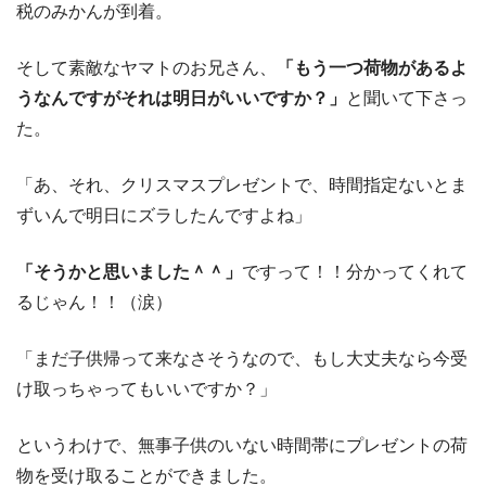
税のみかんが到着。
そして素敵なヤマトのお兄さん、
「もう一つ荷物があるよ
うなんですがそれは明日がいいですか？」
と聞いて下さっ
た。
「あ、それ、クリスマスプレゼントで、時間指定ないとま
ずいんで明日にズラしたんですよね」
「そうかと思いました＾＾」
ですって！！分かってくれて
るじゃん！！（涙）
「まだ子供帰って来なさそうなので、もし大丈夫なら今受
け取っちゃってもいいですか？」
というわけで、無事子供のいない時間帯にプレゼントの荷
物を受け取ることができました。