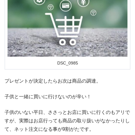
DSC_0985
プレゼントが決定したらお次は商品の調達。
子供と一緒に買いに行けないのが辛い！
子供のいない平日、ささっとお店に買いに行くのもアリで
すが、実際はお店行っても商品の取り扱いがなかったりし
て、ネット注文になる事が9割がたです。