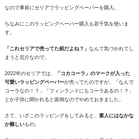
なので事前にセリアでラッピングペーパーを購入。
ちなみにこのラッピングペーパー購入も若干気を使いま
す。
「これセリアで売ってた紙だよね？」
なんて気づかれてし
まうと厄介なので。
2022年のセリアでは、
「コカコーラ」のマークが入った
可愛いラッピングペーパー
が売ってたのですが、「なんで
コーラなの！？」「フィンランドにもコーラあるの！？」
とか子供に聞かれると面倒なのでやめておきました。
さて、いざこのラッピングをしてみると、
素人にはなかな
か難しい
もの。