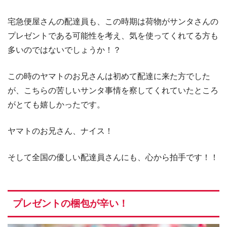
宅急便屋さんの配達員も、この時期は荷物がサンタさんの
プレゼントである可能性を考え、気を使ってくれてる方も
多いのではないでしょうか！？
この時のヤマトのお兄さんは初めて配達に来た方でした
が、こちらの苦しいサンタ事情を察してくれていたところ
がとても嬉しかったです。
ヤマトのお兄さん、ナイス！
そして全国の優しい配達員さんにも、心から拍手です！！
プレゼントの梱包が辛い！