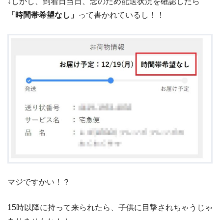
↓しかし、到着日当日、念のため配送状況を確認したら
「時間帯希望なし」
って書かれているし！！
マジですかい！？
15時以降に持って来られたら、子供に目撃されちゃうじゃ