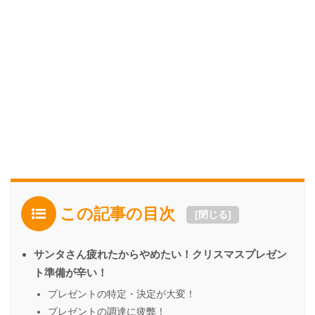
この記事の目次
[
閉じる
]
サンタさん疲れたからやめたい！クリスマスプレゼン
ト準備が辛い！
プレゼントの特定・決定が大変！
プレゼントの調達に疲弊！