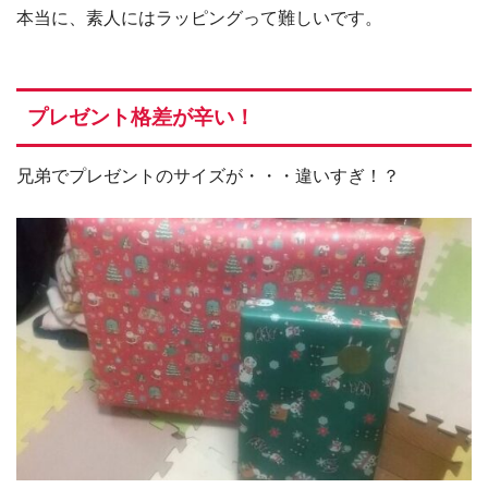
本当に、素人にはラッピングって難しいです。
プレゼント格差が辛い！
兄弟でプレゼントのサイズが・・・違いすぎ！？