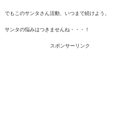
でもこのサンタさん活動、いつまで続けよう。
サンタの悩みはつきませんね・・・！
スポンサーリンク