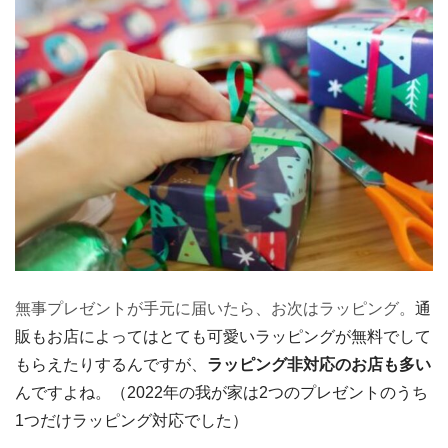
無事プレゼントが手元に届いたら、お次はラッピング。
通
販もお店によってはとても可愛いラッピングが無料でして
もらえたりするんですが、
ラッピング非対応のお店も多い
んですよね。（2022年の我が家は2つのプレゼントのうち
1つだけラッピング対応でした）