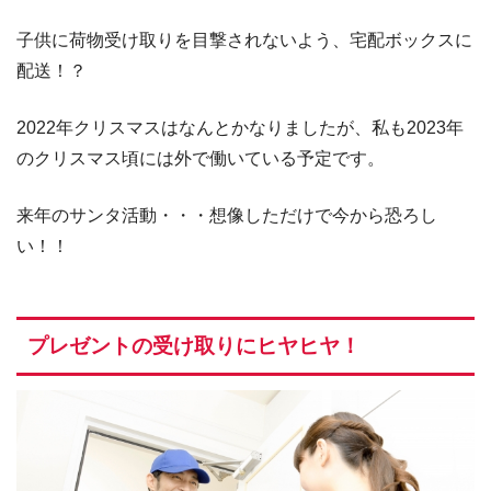
子供に荷物受け取りを目撃されないよう、宅配ボックスに
配送！？
2022年クリスマスはなんとかなりましたが、私も2023年
のクリスマス頃には外で働いている予定です。
来年のサンタ活動・・・想像しただけで今から恐ろし
い！！
プレゼントの受け取りにヒヤヒヤ！