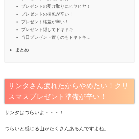
プレゼントの受け取りにヒヤヒヤ！
プレゼントの梱包が辛い！
プレゼント格差が辛い！
プレゼント隠してドキドキ
当日プレゼント置くのもドキドキ…
まとめ
サンタさん疲れたからやめたい！クリ
スマスプレゼント準備が辛い！
サンタはつらいよ・・・！
つらいと感じる山がたくさんあるんですよね。