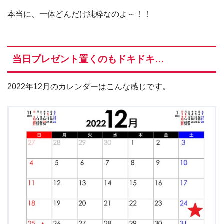
本当に、一体どんだけ純粋なのよ～！！
当日プレゼント置くのもドキドキ…
2022年12月のカレンダーはこんな感じです。