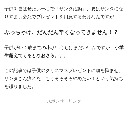
子供を喜ばせたい一心で「サンタ活動」、要はサンタにな
りすまし必死でプレゼントを用意するわけなんですが、
ぶっちゃけ、だんだん辛くなってきません！？
子供が4～5歳までの小さいうちはまだいいんですか、
小学
生超えてくるとなおさら。。。
この記事では子供のクリスマスプレゼントに頭を悩ませ、
サンタさん疲れた！もうそろそろやめたい！という気持ち
を綴りました。
スポンサーリンク