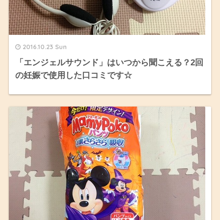
2016.10.23 Sun
「エンジェルサウンド」はいつから聞こえる？2回
の妊娠で使用した口コミです☆