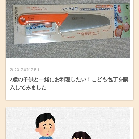
2017.03.17 Fri
2歳の子供と一緒にお料理したい！こども包丁を購
入してみました