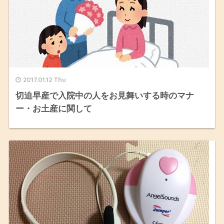
2017.01.12 Thu
切迫早産で入院中の人をお見舞いする時のマナ
ー・お土産に関して