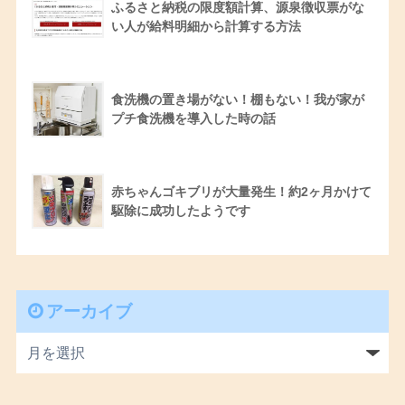
ふるさと納税の限度額計算、源泉徴収票がな
い人が給料明細から計算する方法
食洗機の置き場がない！棚もない！我が家が
プチ食洗機を導入した時の話
赤ちゃんゴキブリが大量発生！約2ヶ月かけて
駆除に成功したようです
アーカイブ