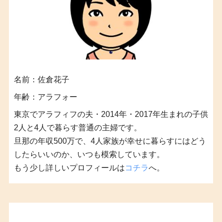
名前：佐倉花子
年齢：アラフォー
東京でアラフィフの夫・2014年・2017年生まれの子供
2人と4人で暮らす普通の主婦です。
旦那の年収500万で、4人家族が幸せに暮らすにはどう
したらいいのか、いつも模索しています。
もう少し詳しいプロフィールは
コチラ
へ。