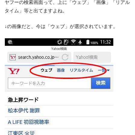
ヤフーの検索画面って、上に「ウェブ」「画像」「リアル
タイム」等と出てますよね。
↓の画像だと、今は「ウェブ」が選択されています。