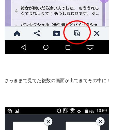
さっきまで見てた複数の画面が出てきてその中に！