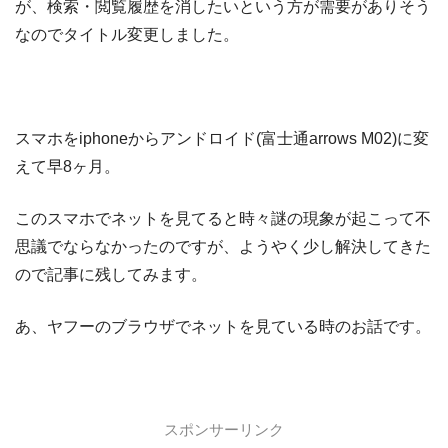
が、検索・閲覧履歴を消したいという方が需要がありそう
なのでタイトル変更しました。
スマホをiphoneからアンドロイド(富士通arrows M02)に変
えて早8ヶ月。
このスマホでネットを見てると時々謎の現象が起こって不
思議でならなかったのですが、ようやく少し解決してきた
ので記事に残してみます。
あ、ヤフーのブラウザでネットを見ている時のお話です。
スポンサーリンク