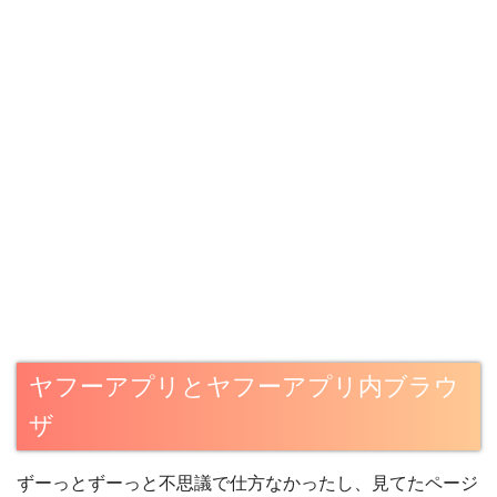
ヤフーアプリとヤフーアプリ内ブラウ
ザ
ずーっとずーっと不思議で仕方なかったし、見てたページ