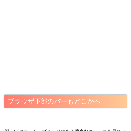
ブラウザ下部のバーもどこかへ！