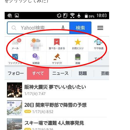
をクリックしてみた）