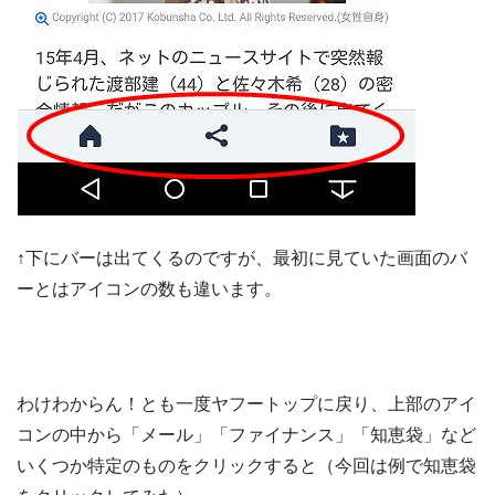
↑下にバーは出てくるのですが、最初に見ていた画面のバ
ーとはアイコンの数も違います。
わけわからん！とも一度ヤフートップに戻り、上部のアイ
コンの中から「メール」「ファイナンス」「知恵袋」など
いくつか特定のものをクリックすると（今回は例で知恵袋