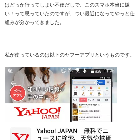
はどっか行ってしまい不便だしで、このスマホ本当に嫌
い！って思っていたのですが、つい最近になってやっと仕
組みが分かってきました。
私が使っているのは以下のヤフーアプリというものです。