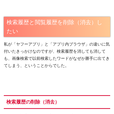
検索履歴と閲覧履歴を削除（消去）し
たい
私が「ヤフーアプリ」と「アプリ内ブラウザ」の違いに気
付いたきっかけなのですが、検索履歴を消しても消して
も、画像検索で以前検索したワードがなぜか勝手に出てき
てしまう、ということからでした。
検索履歴の削除（消去）