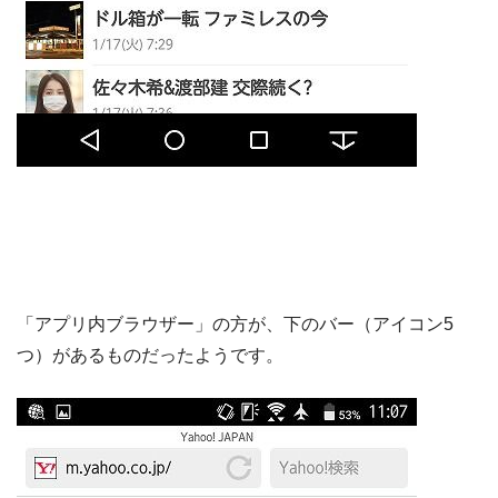
「アプリ内ブラウザー」の方が、下のバー（アイコン5
つ）があるものだったようです。