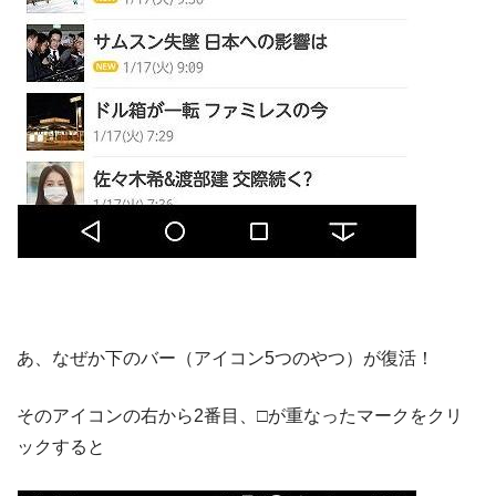
あ、なぜか下のバー（アイコン5つのやつ）が復活！
そのアイコンの右から2番目、□が重なったマークをクリ
ックすると