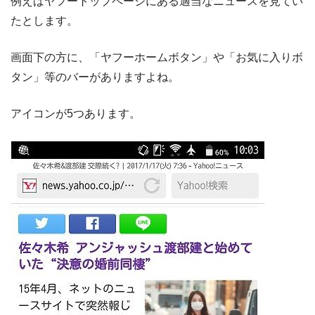
例えばヤフートップページにある適当なニュースを見てい
たとします。
画面下の方に、「ヤフーホームボタン」や「お気に入りボ
タン」等のバーがありますよね。
アイコンが5つあります。