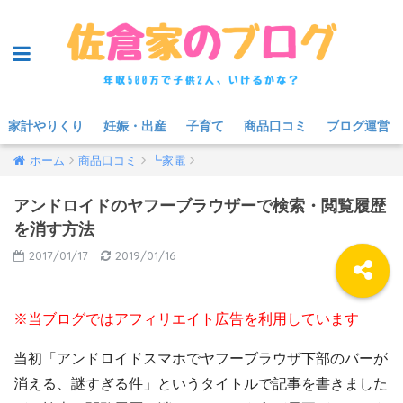
家計やりくり
妊娠・出産
子育て
商品口コミ
ブログ運営
ホーム
商品口コミ
┗家電
アンドロイドのヤフーブラウザーで検索・閲覧履歴
を消す方法
2017/01/17
2019/01/16
※当ブログではアフィリエイト広告を利用しています
当初「アンドロイドスマホでヤフーブラウザ下部のバーが
消える、謎すぎる件」というタイトルで記事を書きました