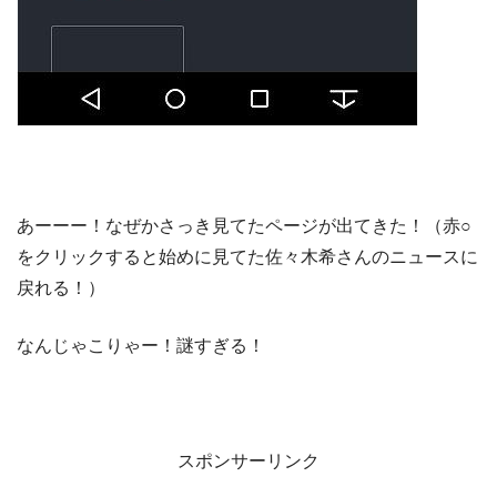
あーーー！なぜかさっき見てたページが出てきた！（赤○
をクリックすると始めに見てた佐々木希さんのニュースに
戻れる！）
なんじゃこりゃー！謎すぎる！
スポンサーリンク