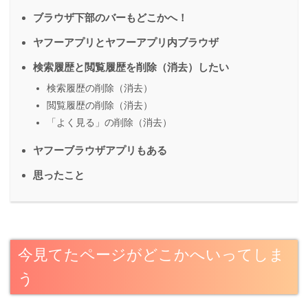
ブラウザ下部のバーもどこかへ！
ヤフーアプリとヤフーアプリ内ブラウザ
検索履歴と閲覧履歴を削除（消去）したい
検索履歴の削除（消去）
閲覧履歴の削除（消去）
「よく見る」の削除（消去）
ヤフーブラウザアプリもある
思ったこと
今見てたページがどこかへいってしま
う