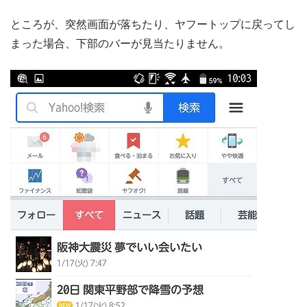
ところが、突然画面が落ちたり、ヤフートップに戻ってし
まった場合、下部のバーが見当たりません。