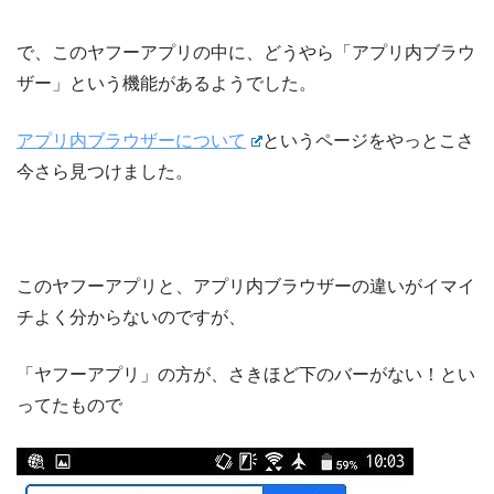
で、このヤフーアプリの中に、どうやら「アプリ内ブラウ
ザー」という機能があるようでした。
アプリ内ブラウザーについて
というページをやっとこさ
今さら見つけました。
このヤフーアプリと、アプリ内ブラウザーの違いがイマイ
チよく分からないのですが、
「ヤフーアプリ」の方が、さきほど下のバーがない！とい
ってたもので