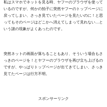
私はスマホでネットを見る時、ヤフーのブラウザを使って
いるのですが、何かの拍子に突然ヤフーのトップページに
戻ってしまい、さっき見ていたページを見たいのに！と思
ってもそのページはどこかへ消えてしまって見れない…と
いう謎の現象がよくあったのです。
突然ネットの画面が落ちることもあり、そういう場合もさ
っきのページを！とヤフーのブラウザを再び立ち上げるの
ですが、やっぱりトップページが出てきてしまい、さっき
見てたページは行方不明。
スポンサーリンク