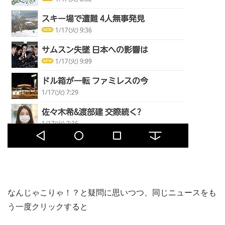
なんじゃこりゃ！？と疑問に思いつつ、同じニュースをも
う一度クリックすると