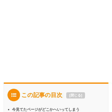
この記事の目次
[
閉じる
]
今見てたページがどこかへいってしまう