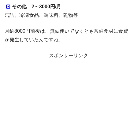
その他 2～3000円/月
缶詰、冷凍食品、調味料、乾物等
月約8000円前後は、無駄使いでなくとも常駐食材に食費
が発生していたんですね。
スポンサーリンク