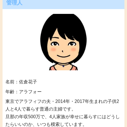
管理人
名前：佐倉花子
年齢：アラフォー
東京でアラフィフの夫・2014年・2017年生まれの子供2
人と4人で暮らす普通の主婦です。
旦那の年収500万で、4人家族が幸せに暮らすにはどうし
たらいいのか、いつも模索しています。