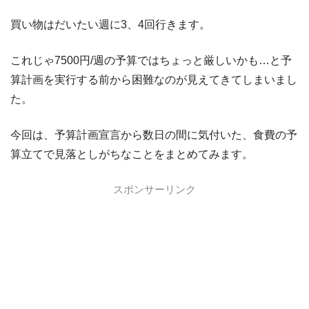
買い物はだいたい週に3、4回行きます。
これじゃ7500円/週の予算ではちょっと厳しいかも…と予
算計画を実行する前から困難なのが見えてきてしまいまし
た。
今回は、予算計画宣言から数日の間に気付いた、食費の予
算立てで見落としがちなことをまとめてみます。
スポンサーリンク