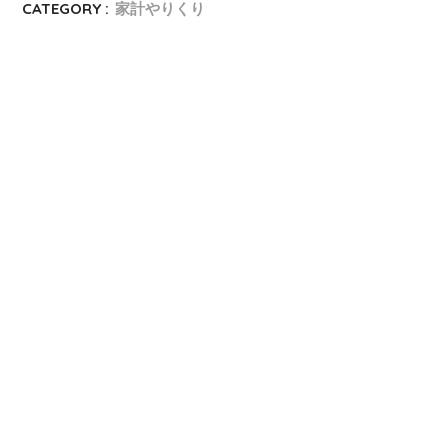
CATEGORY :
家計やりくり