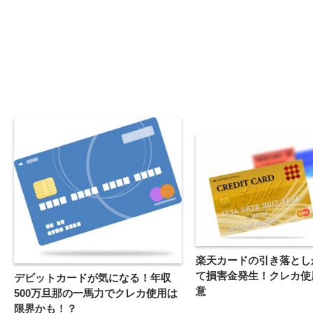
楽天カードの引き落とし
て損害金発生！クレカ使
デビットカードが気になる！年収
意
500万旦那の一馬力でクレカ使用は
限界かも！？