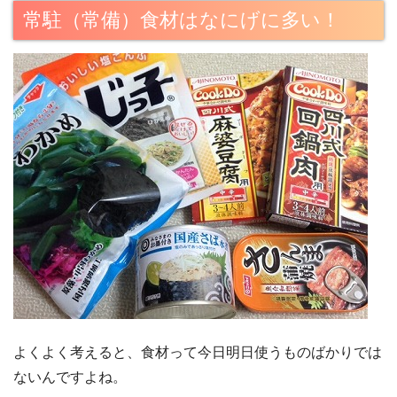
常駐（常備）食材はなにげに多い！
よくよく考えると、食材って今日明日使うものばかりでは
ないんですよね。