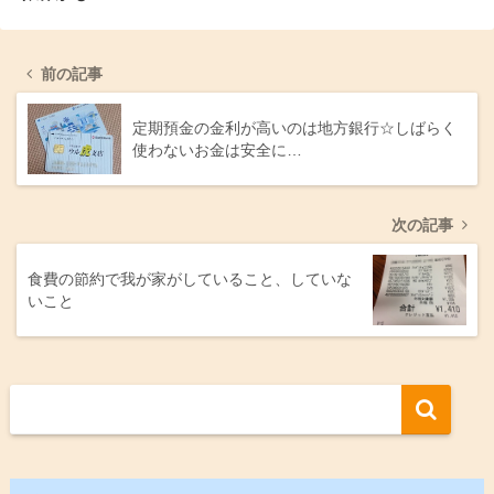
前の記事
定期預金の金利が高いのは地方銀行☆しばらく
使わないお金は安全に…
次の記事
食費の節約で我が家がしていること、していな
いこと