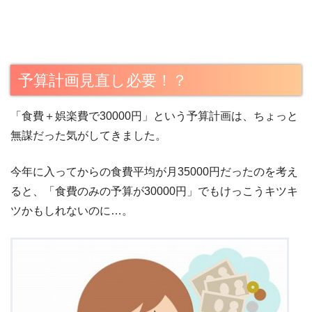
予算計画見直し必要！？
「食費＋娯楽費で30000円」という予算計画は、ちょっと
無謀だった気がしてきました。
今年に入ってからの食費平均が月35000円だったのを考え
ると、「食費のみの予算が30000円」でもけっこうキツキ
ツかもしれないのに…。