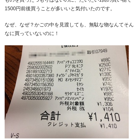
1500円前後買うことが多いいと気付いたのです。
なぜ、なぜ？かごの中を見渡しても、無駄な物なんてそん
なに買っていないのに！