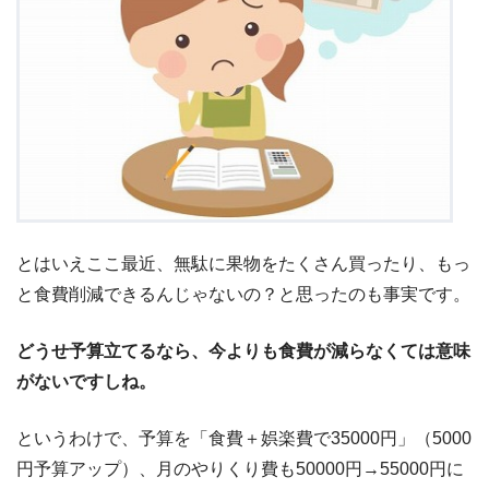
とはいえここ最近、無駄に果物をたくさん買ったり、もっ
と食費削減できるんじゃないの？と思ったのも事実です。
どうせ予算立てるなら、今よりも食費が減らなくては意味
がないですしね。
というわけで、予算を「食費＋娯楽費で35000円」（5000
円予算アップ）、月のやりくり費も50000円→55000円に