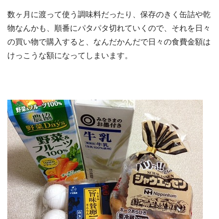
数ヶ月に渡って使う調味料だったり、保存のきく缶詰や乾
物なんかも、順番にパタパタ切れていくので、それを日々
の買い物で購入すると、なんだかんだで日々の食費金額は
けっこうな額になってしまいます。