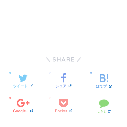
SHARE
0
0
0
ツイート
シェア
はてブ
0
0
Google+
Pocket
LINE