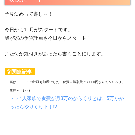
予算決めって難し～！
今日から11月がスタートです。
我が家の予算計画も今日からスタート！
また何か気付きがあったら書くことにします。
関連記事
実は・・・この計画も無理でした。食費＋娯楽費で35000円なんてムリムリ、
無理～！(> <)
＞＞4人家族で食費が月3万のからくりとは、5万かか
ったらやりくり下手!?